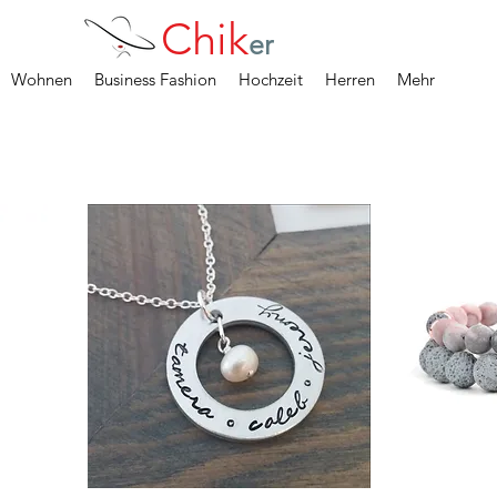
Chik
er
Wohnen
Business Fashion
Hochzeit
Herren
Mehr