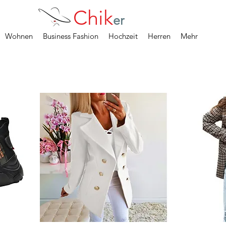
Chik
er
Wohnen
Business Fashion
Hochzeit
Herren
Mehr