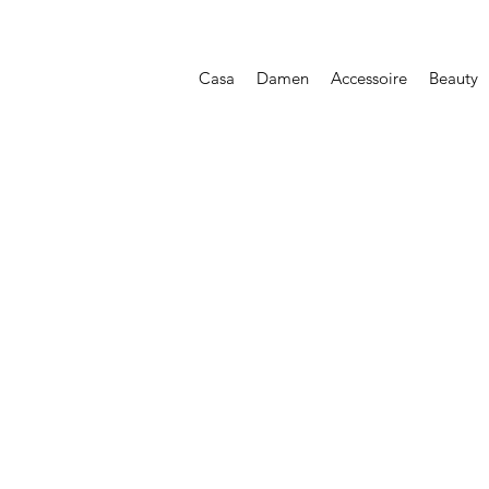
Casa
Damen
Accessoire
Beauty