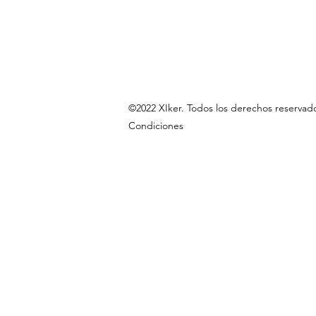
©2022 XIker. Todos los derechos res
Condiciones