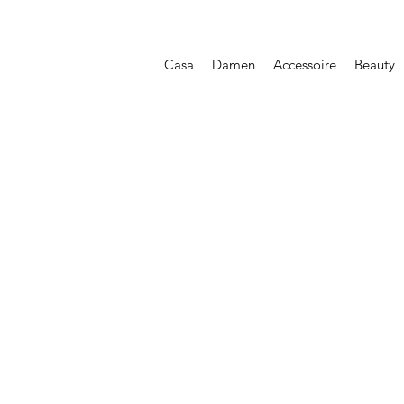
Casa
Damen
Accessoire
Beauty