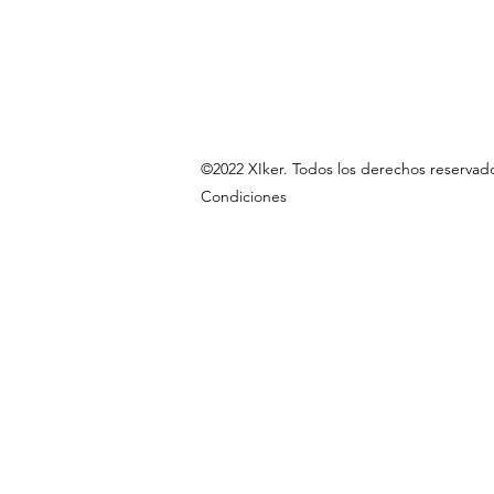
©2022 XIker. Todos los derechos res
Condiciones