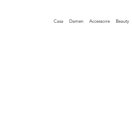
Casa
Damen
Accessoire
Beauty