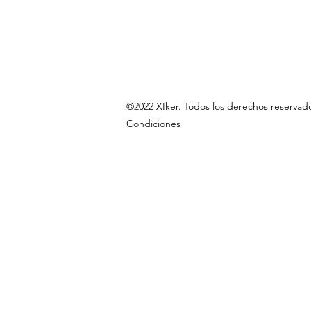
©2022 XIker. Todos los derechos res
Condiciones