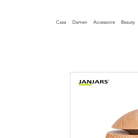
Casa
Damen
Accessoire
Beauty