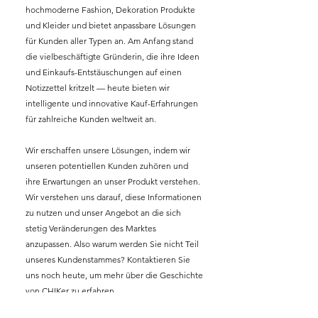
hochmoderne Fashion, Dekoration Produkte
und Kleider und bietet anpassbare Lösungen
für Kunden aller Typen an. Am Anfang stand
die vielbeschäftigte Gründerin, die ihre Ideen
und Einkaufs-Entstäuschungen auf einen
Notizzettel kritzelt — heute bieten wir
intelligente und innovative Kauf-Erfahrungen
für zahlreiche Kunden weltweit an.
Wir erschaffen unsere Lösungen, indem wir
unseren potentiellen Kunden zuhören und
ihre Erwartungen an unser Produkt verstehen.
Wir verstehen uns darauf, diese Informationen
zu nutzen und unser Angebot an die sich
stetig Veränderungen des Marktes
anzupassen. Also warum werden Sie nicht Teil
unseres Kundenstammes? Kontaktieren Sie
uns noch heute, um mehr über die Geschichte
von CHIKer zu erfahren.