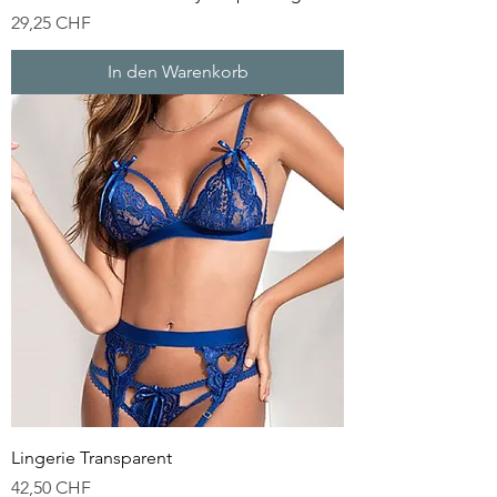
Preis
29,25 CHF
In den Warenkorb
Lingerie Transparent
Preis
42,50 CHF