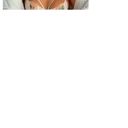
New Fashion Chinese Style Lingerie
Preis
44,50 CHF
In den Warenkorb