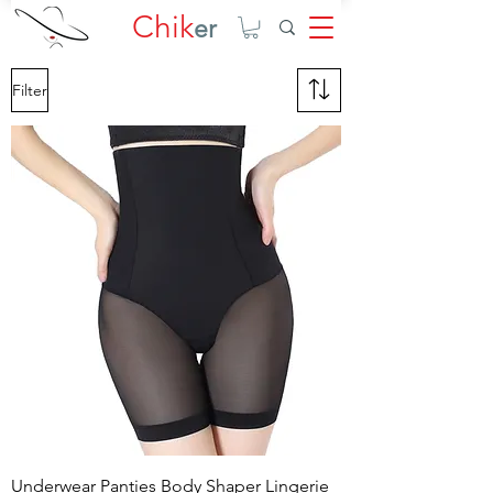
Chik
er
Filter
Underwear Panties Body Shaper Lingerie