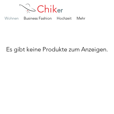
Chik
er
Wohnen
Business Fashion
Hochzeit
Mehr
Es gibt keine Produkte zum Anzeigen.