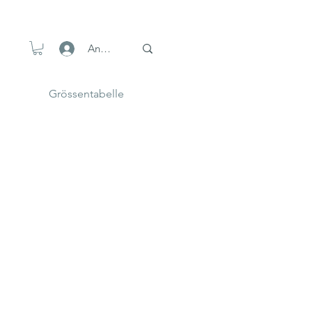
Anmelden
Grössentabelle