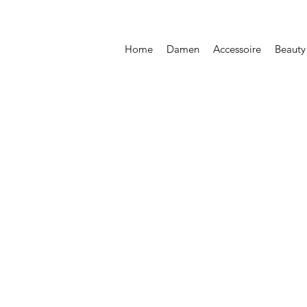
Home
Damen
Accessoire
Beauty