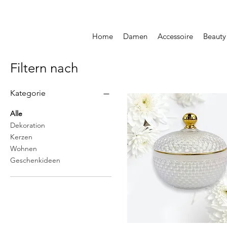
Home
Damen
Accessoire
Beauty
Filtern nach
Kategorie
Alle
Dekoration
Kerzen
Wohnen
Geschenkideen