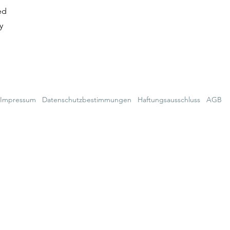
ed
y
Impressum
Datenschutzbestimmungen
Haftungsausschluss
AGB