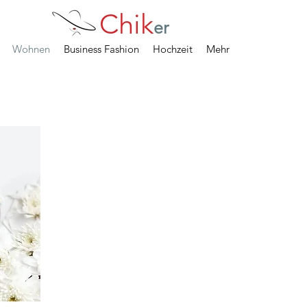
Chik
er
Wohnen
Business Fashion
Hochzeit
Mehr