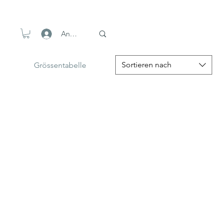
Anmelden
Sortieren nach
Grössentabelle