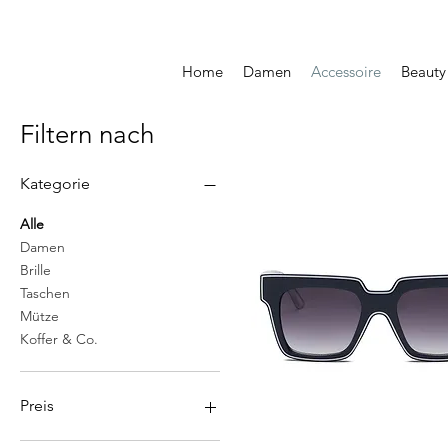
Home
Damen
Accessoire
Beauty
Filtern nach
Kategorie
Alle
Damen
Brille
Taschen
Mütze
Koffer & Co.
Preis