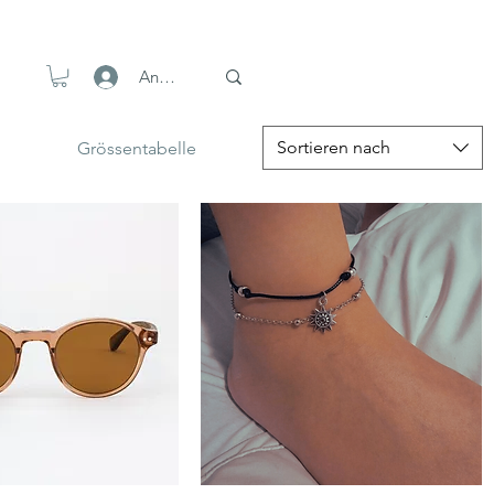
Anmelden
Sortieren nach
Grössentabelle