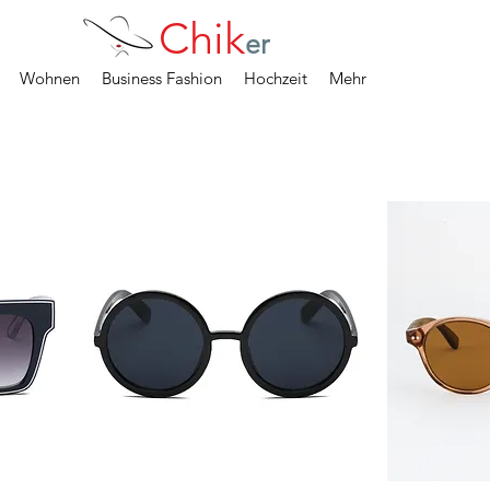
Chik
er
Wohnen
Business Fashion
Hochzeit
Mehr