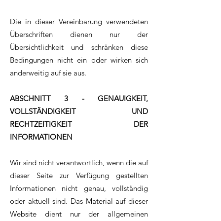
Die in dieser Vereinbarung verwendeten
Überschriften dienen nur der
Übersichtlichkeit und schränken diese
Bedingungen nicht ein oder wirken sich
anderweitig auf sie aus.
ABSCHNITT 3 - GENAUIGKEIT,
VOLLSTÄNDIGKEIT UND
RECHTZEITIGKEIT DER
INFORMATIONEN
Wir sind nicht verantwortlich, wenn die auf
dieser Seite zur Verfügung gestellten
Informationen nicht genau, vollständig
oder aktuell sind. Das Material auf dieser
Website dient nur der allgemeinen