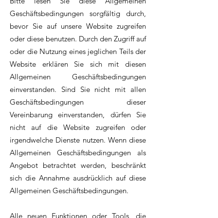
Bitte lesen Sie diese Allgemeinen
Geschäftsbedingungen sorgfältig durch,
bevor Sie auf unsere Website zugreifen
oder diese benutzen. Durch den Zugriff auf
oder die Nutzung eines jeglichen Teils der
Website erklären Sie sich mit diesen
Allgemeinen Geschäftsbedingungen
einverstanden. Sind Sie nicht mit allen
Geschäftsbedingungen dieser
Vereinbarung einverstanden, dürfen Sie
nicht auf die Website zugreifen oder
irgendwelche Dienste nutzen. Wenn diese
Allgemeinen Geschäftsbedingungen als
Angebot betrachtet werden, beschränkt
sich die Annahme ausdrücklich auf diese
Allgemeinen Geschäftsbedingungen.
Alle neuen Funktionen oder Tools, die