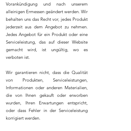
Vorankündigung und nach unserem
alleinigen Ermessen geändert werden. Wir
behalten uns das Recht vor, jedes Produkt
jederzeit aus dem Angebot zu nehmen.
Jedes Angebot für ein Produkt oder eine
Serviceleistung, das auf dieser Website
gemacht wird, ist ungültig, wo es
verboten ist.
Wir garantieren nicht, dass die Qualität
von Produkten, Serviceleistungen,
Informationen oder anderen Materialien,
die von Ihnen gekauft oder erworben
wurden, Ihren Erwartungen entspricht,
oder dass Fehler in der Serviceleistung
korrigiert werden.