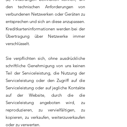
den technischen Anforderungen von
verbundenen Netzwerken oder Geräten zu
entsprechen und sich an diese anzupassen.
Kreditkarteninformationen werden bei der
Übertragung über Netzwerke immer
verschlüsselt.
Sie verpflichten sich, ohne ausdrückliche
schriftliche Genehmigung von uns keinen
Teil der Serviceleistung, die Nutzung der
Serviceleistung oder den Zugriff auf die
Serviceleistung oder auf jegliche Kontakte
auf der Website, durch die die
Serviceleistung angeboten wird, zu
reproduzieren, zu vervielfältigen, zu
kopieren, zu verkaufen, weiterzuverkaufen
oder zu verwerten.