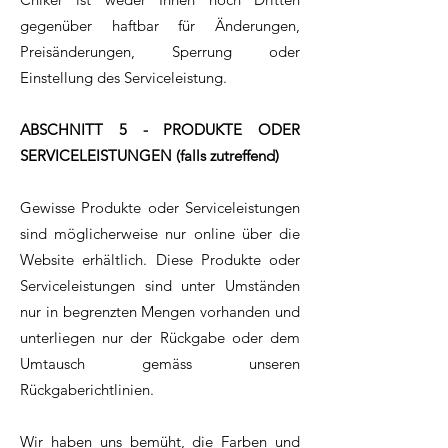
gegenüber haftbar für Änderungen,
Preisänderungen, Sperrung oder
Einstellung des Serviceleistung.
ABSCHNITT 5 - PRODUKTE ODER
SERVICELEISTUNGEN (falls zutreffend)
Gewisse Produkte oder Serviceleistungen
sind möglicherweise nur online über die
Website erhältlich. Diese Produkte oder
Serviceleistungen sind unter Umständen
nur in begrenzten Mengen vorhanden und
unterliegen nur der Rückgabe oder dem
Umtausch gemäss unseren
Rückgaberichtlinien.
Wir haben uns bemüht, die Farben und