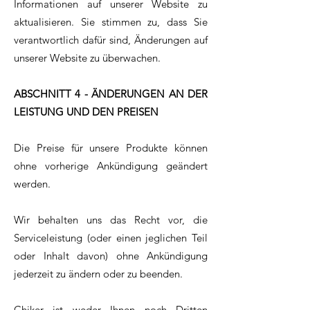
Informationen auf unserer Website zu
aktualisieren. Sie stimmen zu, dass Sie
verantwortlich dafür sind, Änderungen auf
unserer Website zu überwachen.
ABSCHNITT 4 - ÄNDERUNGEN AN DER
LEISTUNG UND DEN PREISEN
Die Preise für unsere Produkte können
ohne vorherige Ankündigung geändert
werden.
Wir behalten uns das Recht vor, die
Serviceleistung (oder einen jeglichen Teil
oder Inhalt davon) ohne Ankündigung
jederzeit zu ändern oder zu beenden.
Chiker ist weder Ihnen noch Dritten