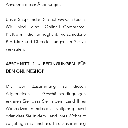
Annahme dieser Änderungen.
Unser Shop finden Sie auf
www.chiker.ch
.
Wir sind eine Online-E-Commerce-
Plattform, die ermöglicht, verschiedene
Produkte und Dienstleistungen an Sie zu
verkaufen.
ABSCHNITT 1 - BEDINGUNGEN FÜR
DEN ONLINESHOP
Mit der Zustimmung zu diesen
Allgemeinen Geschäftsbedingungen
erklären Sie, dass Sie in dem Land Ihres
Wohnsitzes mindestens volljährig sind
oder dass Sie in dem Land Ihres Wohnsitz
volljährig sind und uns Ihre Zustimmung