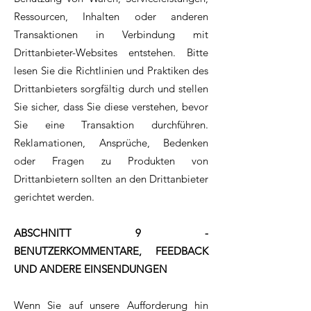
Ressourcen, Inhalten oder anderen
Transaktionen in Verbindung mit
Drittanbieter-Websites entstehen. Bitte
lesen Sie die Richtlinien und Praktiken des
Drittanbieters sorgfältig durch und stellen
Sie sicher, dass Sie diese verstehen, bevor
Sie eine Transaktion durchführen.
Reklamationen, Ansprüche, Bedenken
oder Fragen zu Produkten von
Drittanbietern sollten an den Drittanbieter
gerichtet werden.
ABSCHNITT 9 -
BENUTZERKOMMENTARE, FEEDBACK
UND ANDERE EINSENDUNGEN
Wenn Sie auf unsere Aufforderung hin