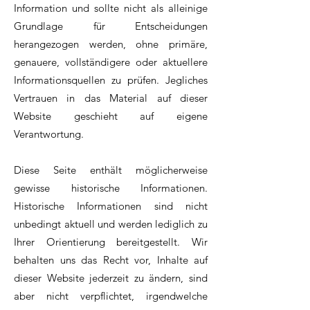
Information und sollte nicht als alleinige
Grundlage für Entscheidungen
herangezogen werden, ohne primäre,
genauere, vollständigere oder aktuellere
Informationsquellen zu prüfen. Jegliches
Vertrauen in das Material auf dieser
Website geschieht auf eigene
Verantwortung.
Diese Seite enthält möglicherweise
gewisse historische Informationen.
Historische Informationen sind nicht
unbedingt aktuell und werden lediglich zu
Ihrer Orientierung bereitgestellt. Wir
behalten uns das Recht vor, Inhalte auf
dieser Website jederzeit zu ändern, sind
aber nicht verpflichtet, irgendwelche