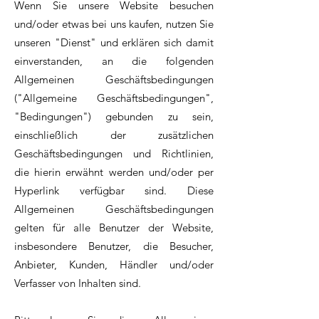
Wenn Sie unsere Website besuchen
und/oder etwas bei uns kaufen, nutzen Sie
unseren "Dienst" und erklären sich damit
einverstanden, an die folgenden
Allgemeinen Geschäftsbedingungen
("Allgemeine Geschäftsbedingungen",
"Bedingungen") gebunden zu sein,
einschließlich der zusätzlichen
Geschäftsbedingungen und Richtlinien,
die hierin erwähnt werden und/oder per
Hyperlink verfügbar sind. Diese
Allgemeinen Geschäftsbedingungen
gelten für alle Benutzer der Website,
insbesondere Benutzer, die Besucher,
Anbieter, Kunden, Händler und/oder
Verfasser von Inhalten sind.