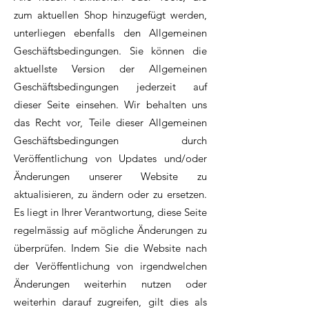
zum aktuellen Shop hinzugefügt werden,
unterliegen ebenfalls den Allgemeinen
Geschäftsbedingungen. Sie können die
aktuellste Version der Allgemeinen
Geschäftsbedingungen jederzeit auf
dieser Seite einsehen. Wir behalten uns
das Recht vor, Teile dieser Allgemeinen
Geschäftsbedingungen durch
Veröffentlichung von Updates und/oder
Änderungen unserer Website zu
aktualisieren, zu ändern oder zu ersetzen.
Es liegt in Ihrer Verantwortung, diese Seite
regelmässig auf mögliche Änderungen zu
überprüfen. Indem Sie die Website nach
der Veröffentlichung von irgendwelchen
Änderungen weiterhin nutzen oder
weiterhin darauf zugreifen, gilt dies als