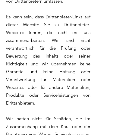
von Drittanbietern umfassen.
Es kann sein, dass Drittanbieter-Links auf
dieser Website Sie zu Drittanbieter-
Websites führen, die nicht mit uns
zusammenarbeiten. Wir sind nicht
verantwortlich für die Prüfung oder
Bewertung des Inhalts oder seiner
Richtigkeit und wir übernehmen keine
Garantie und keine Haftung oder
Verantwortung für Materialien oder
Websites oder für andere Materialien,
Produkte oder Serviceleistungen von
Drittanbietern.
Wir haften nicht für Schäden, die im
Zusammenhang mit dem Kauf oder der
Benutzung von Waren, Serviceleistungen,