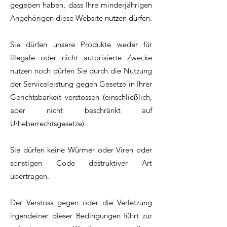
gegeben haben, dass Ihre minderjährigen
Angehörigen diese Website nutzen dürfen.
Sie dürfen unsere Produkte weder für
illegale oder nicht autorisierte Zwecke
nutzen noch dürfen Sie durch die Nutzung
der Serviceleistung gegen Gesetze in Ihrer
Gerichtsbarkeit verstossen (einschließlich,
aber nicht beschränkt auf
Urheberrechtsgesetze).
Sie dürfen keine Würmer oder Viren oder
sonstigen Code destruktiver Art
übertragen.
Der Verstoss gegen oder die Verletzung
irgendeiner dieser Bedingungen führt zur