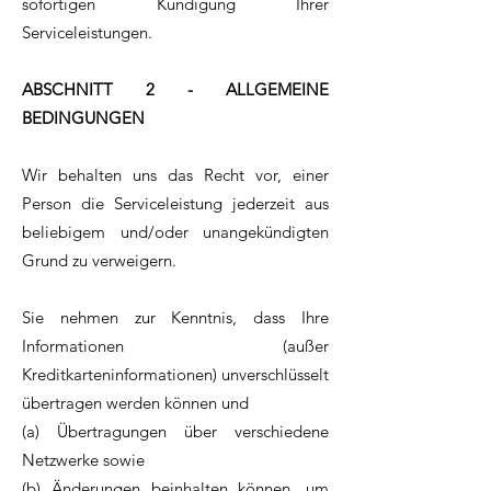
sofortigen Kündigung Ihrer
Serviceleistungen.
ABSCHNITT 2 - ALLGEMEINE
BEDINGUNGEN
Wir behalten uns das Recht vor, einer
Person die Serviceleistung jederzeit aus
beliebigem und/oder unangekündigten
Grund zu verweigern.
Sie nehmen zur Kenntnis, dass Ihre
Informationen (außer
Kreditkarteninformationen) unverschlüsselt
übertragen werden können und
(a) Übertragungen über verschiedene
Netzwerke sowie
(b) Änderungen beinhalten können, um