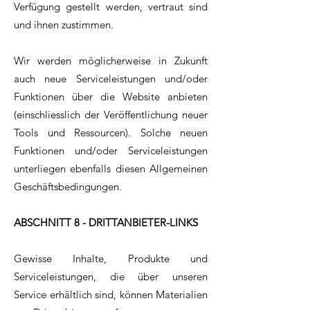
Verfügung gestellt werden, vertraut sind
und ihnen zustimmen.
Wir werden möglicherweise in Zukunft
auch neue Serviceleistungen und/oder
Funktionen über die Website anbieten
(einschliesslich der Veröffentlichung neuer
Tools und Ressourcen). Solche neuen
Funktionen und/oder Serviceleistungen
unterliegen ebenfalls diesen Allgemeinen
Geschäftsbedingungen.
ABSCHNITT 8 - DRITTANBIETER-LINKS
Gewisse Inhalte, Produkte und
Serviceleistungen, die über unseren
Service erhältlich sind, können Materialien