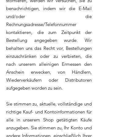
stornieren, werden wir versuchen, Sie zu
benachrichtigen, indem wir die E-Mail
und/oder die
Rechnungsadresse/Telefonnummer
kontaktieren, die zum Zeitpunkt der
Bestellung angegeben wurde. Wir
behalten uns das Recht vor, Bestellungen
einzuschränken oder zu verbieten, die
nach unserem alleinigen Ermessen den
Anschein erwecken, von Händlern,
Wiederverkäufern oder Distributoren
aufgegeben worden zu sein.
Sie stimmen zu, aktuelle, vollständige und
richtige Kauf- und Kontoinformationen für
alle in unserem Shop getätigten Käufe
anzugeben. Sie stimmen zu, Ihr Konto und
andere Informationen, einschließlich Ihrer