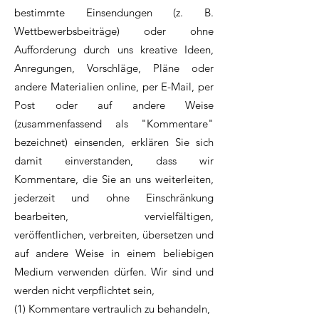
bestimmte Einsendungen (z. B.
Wettbewerbsbeiträge) oder ohne
Aufforderung durch uns kreative Ideen,
Anregungen, Vorschläge, Pläne oder
andere Materialien online, per E-Mail, per
Post oder auf andere Weise
(zusammenfassend als "Kommentare"
bezeichnet) einsenden, erklären Sie sich
damit einverstanden, dass wir
Kommentare, die Sie an uns weiterleiten,
jederzeit und ohne Einschränkung
bearbeiten, vervielfältigen,
veröffentlichen, verbreiten, übersetzen und
auf andere Weise in einem beliebigen
Medium verwenden dürfen. Wir sind und
werden nicht verpflichtet sein,
(1) Kommentare vertraulich zu behandeln,