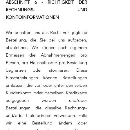
ABSCHNITT 6 - RICHTIGKEIT DER
RECHNUNGS- UND
KONTOINFORMATIONEN
Wir behalten uns das Recht vor, jegliche
Bestellung, die Sie bei uns aufgeben,
abzulehnen. Wir können nach eigenem
Ermessen die Abnahmemengen pro
Person, pro Haushalt oder pro Bestellung
begrenzen oder stornieren. Diese
Einschränkungen können Bestellungen
umfassen, die von oder unter demselben
Kundenkonto oder derselben Kreditkarte
aufgegeben wurden und/oder
Bestellungen, die dieselbe Rechnungs-
und/oder Lieferadresse verwenden. Falls
wir eine Bestellung ändern oder