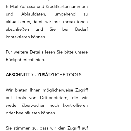
E-Mail-Adresse und Kreditkartennummern
und Ablaufdaten, umgehend zu
aktualisieren, damit wir Ihre Transaktionen
abschließen und Sie bei Bedarf
kontaktieren können.
Für weitere Details lesen Sie bitte unsere
Rückgaberichtlinien.
ABSCHNITT 7 - ZUSÄTZLICHE TOOLS
Wir bieten Ihnen möglicherweise Zugriff
auf Tools von Drittanbietern, die wir
weder überwachen noch kontrollieren
oder beeinflussen können.
Sie stimmen zu, dass wir den Zugriff auf