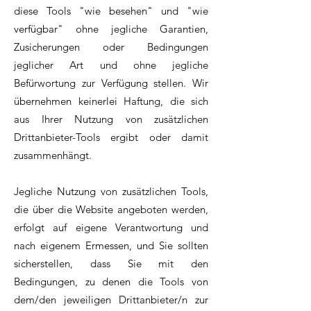
diese Tools "wie besehen" und "wie
verfügbar" ohne jegliche Garantien,
Zusicherungen oder Bedingungen
jeglicher Art und ohne jegliche
Befürwortung zur Verfügung stellen. Wir
übernehmen keinerlei Haftung, die sich
aus Ihrer Nutzung von zusätzlichen
Drittanbieter-Tools ergibt oder damit
zusammenhängt.
Jegliche Nutzung von zusätzlichen Tools,
die über die Website angeboten werden,
erfolgt auf eigene Verantwortung und
nach eigenem Ermessen, und Sie sollten
sicherstellen, dass Sie mit den
Bedingungen, zu denen die Tools von
dem/den jeweiligen Drittanbieter/n zur