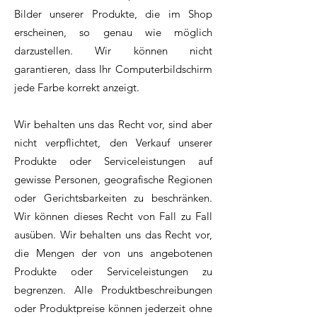
Bilder unserer Produkte, die im Shop
erscheinen, so genau wie möglich
darzustellen. Wir können nicht
garantieren, dass Ihr Computerbildschirm
jede Farbe korrekt anzeigt.
Wir behalten uns das Recht vor, sind aber
nicht verpflichtet, den Verkauf unserer
Produkte oder Serviceleistungen auf
gewisse Personen, geografische Regionen
oder Gerichtsbarkeiten zu beschränken.
Wir können dieses Recht von Fall zu Fall
ausüben. Wir behalten uns das Recht vor,
die Mengen der von uns angebotenen
Produkte oder Serviceleistungen zu
begrenzen. Alle Produktbeschreibungen
oder Produktpreise können jederzeit ohne