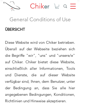
Chik
er
General Conditions of Use
ÜBERSICHT
Diese Website wird von Chiker betrieben.
Überall auf der Webseite beziehen sich
die Begriffe "wir", "uns" und "unsere/e"
auf Chiker. Chiker bietet diese Website,
einschließlich aller Informationen, Tools
und Dienste, die auf dieser Website
verfügbar sind, Ihnen, dem Benutzer, unter
der Bedingung an, dass Sie alle hier
angegebenen Bedingungen, Konditionen,
Richtlinien und Hinweise akzeptieren.