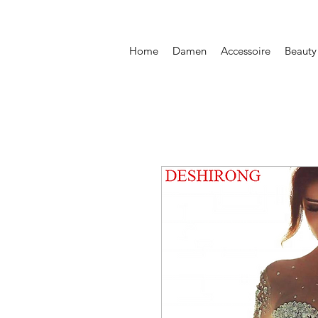
Home
Damen
Accessoire
Beauty