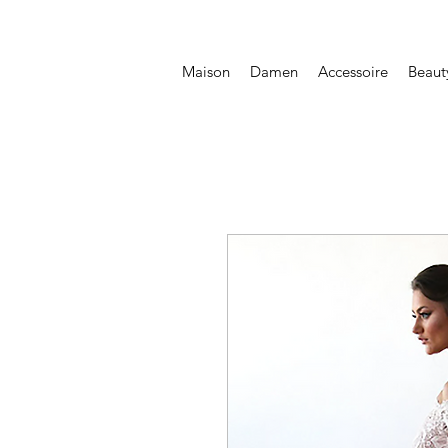
Maison
Damen
Accessoire
Beaut