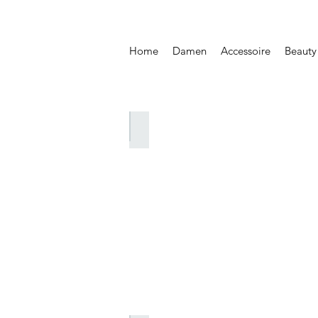
Home
Damen
Accessoire
Beauty
Saisonale Kollektionen